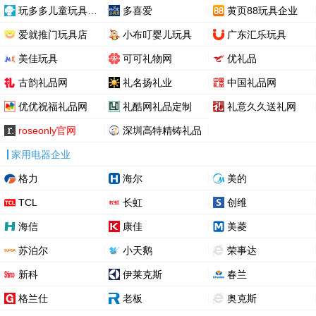
玩多多儿童玩具租赁
多喜爱
黄页88玩具企业
爱就推门玩具店
小布叮婴儿玩具
广东汇乐玩具
美佳玩具
可可礼物网
优礼品
古韵礼品网
礼名扬礼业
中国礼品网
优优祝福礼品网
礼酷网礼品定制
礼意久久送礼网
roseonly官网
深圳高特精铸礼品
家用电器企业
格力
海尔
美的
TCL
长虹
创维
海信
康佳
美菱
苏泊尔
小天鹅
荣事达
新科
伊莱克斯
春兰
格兰仕
老板
奥克斯