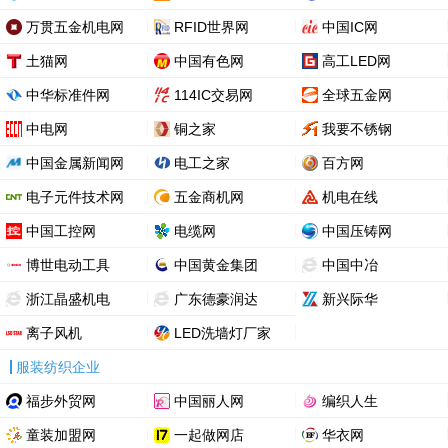
万贯五金机电网
RFID世界网
中国IC网
土猫网
中国有色网
高工LED网
中华标准件网
114IC交易网
全球五金网
中电网
铜之家
我要不锈钢
中国金属新闻网
电工之家
百方网
电子元件技术网
五金商机网
机电在线
中国工控网
电缆网
中国压铸网
博世电动工具
中国黄金集团
中国中冶
浙江晶盛机电
广东德豪润达
新兴际华
离子风机
LED洗墙灯厂家
服装纺织企业
福步外贸网
中国丽人网
编织人生
童装加盟网
一起做网店
华衣网