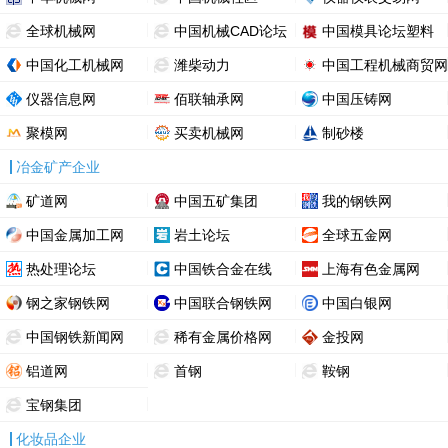
全球机械网
中国机械CAD论坛
中国模具论坛塑料
中国化工机械网
潍柴动力
中国工程机械商贸网
仪器信息网
佰联轴承网
中国压铸网
聚模网
买卖机械网
制砂楼
冶金矿产企业
矿道网
中国五矿集团
我的钢铁网
中国金属加工网
岩土论坛
全球五金网
热处理论坛
中国铁合金在线
上海有色金属网
钢之家钢铁网
中国联合钢铁网
中国白银网
中国钢铁新闻网
稀有金属价格网
金投网
铝道网
首钢
鞍钢
宝钢集团
化妆品企业