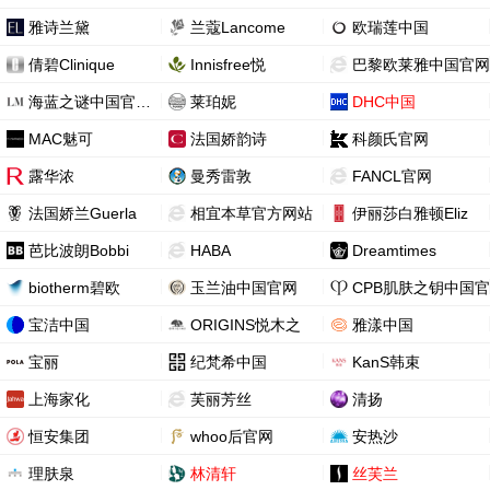
雅诗兰黛
兰蔻Lancome
欧瑞莲中国
倩碧Clinique
Innisfree悦
巴黎欧莱雅中国官网
海蓝之谜中国官网站
莱珀妮
DHC中国
MAC魅可
法国娇韵诗
科颜氏官网
露华浓
曼秀雷敦
FANCL官网
法国娇兰Guerla
相宜本草官方网站
伊丽莎白雅顿Eliz
芭比波朗Bobbi
HABA
Dreamtimes
biotherm碧欧
玉兰油中国官网
CPB肌肤之钥中国官
宝洁中国
ORIGINS悦木之
雅漾中国
宝丽
纪梵希中国
KanS韩束
上海家化
芙丽芳丝
清扬
恒安集团
whoo后官网
安热沙
理肤泉
林清轩
丝芙兰