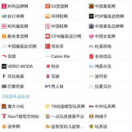
时尚品牌网
53货源网
中国童装网
好订单网
环球鞋网
POP服装趋势网
时尚服装网
中国鞋网
中国童装品牌网
酷有拿货网
CFW服装设计网
中国女装网
中国服装款式网
优衣库
杜嘉班纳
安踏
Calvin Kle
名创优品
VERO MODA
特步
鸿星尔克
菲拉格慕
百丽
波司登
巴黎世家
男人袜
拉夏贝尔
玩具礼品企业
魔方小站
78动漫模型玩具网
中外玩具网
XiaoT模型空间站
一点玩具搜索平台
狗铺子
波奇网
益智堂幼儿益智玩具
玩具说