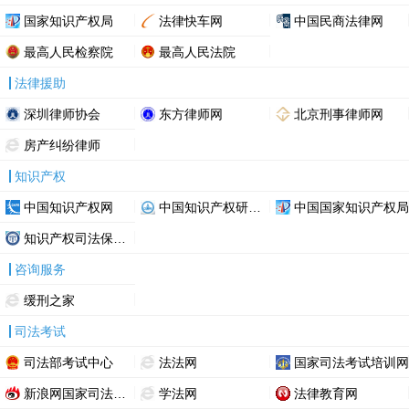
国家知识产权局
法律快车网
中国民商法律网
最高人民检察院
最高人民法院
法律援助
深圳律师协会
东方律师网
北京刑事律师网
房产纠纷律师
知识产权
中国知识产权网
中国知识产权研究网
中国国家知识产权局
知识产权司法保护网
咨询服务
缓刑之家
司法考试
司法部考试中心
法法网
国家司法考试培训网
新浪网国家司法考试
学法网
法律教育网